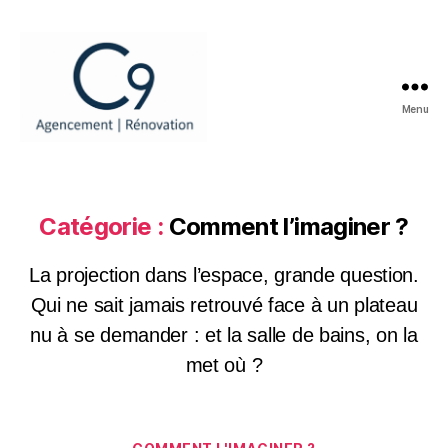
Menu
C9
RENOVATION
Catégorie :
Comment l’imaginer ?
La projection dans l’espace, grande question.
Qui ne sait jamais retrouvé face à un plateau
nu à se demander : et la salle de bains, on la
met où ?
Catégories