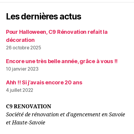
Les dernières actus
Pour Halloween, C9 Rénovation refait la
décoration
26 octobre 2025
Encore une très belle année, grâce à vous !!
10 janvier 2023
Ahh !! Si j’avais encore 20 ans
4 juillet 2022
C9 RENOVATION
Société de rénovation et d'agencement en Savoie
et Haute-Savoie