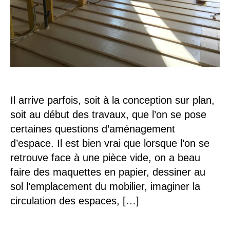
Il arrive parfois, soit à la conception sur plan,
soit au début des travaux, que l’on se pose
certaines questions d’aménagement
d’espace. Il est bien vrai que lorsque l’on se
retrouve face à une pièce vide, on a beau
faire des maquettes en papier, dessiner au
sol l’emplacement du mobilier, imaginer la
circulation des espaces, […]