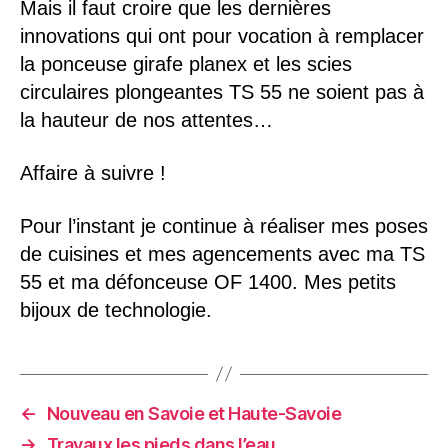
Mais il faut croire que les dernières
innovations qui ont pour vocation à remplacer
la ponceuse girafe planex et les scies
circulaires plongeantes TS 55 ne soient pas à
la hauteur de nos attentes…
Affaire à suivre !
Pour l’instant je continue à réaliser mes poses
de cuisines et mes agencements avec ma TS
55 et ma défonceuse OF 1400. Mes petits
bijoux de technologie.
←
Nouveau en Savoie et Haute-Savoie
→
Travaux les pieds dans l’eau