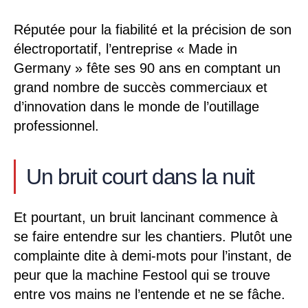
Réputée pour la fiabilité et la précision de son
électroportatif, l’entreprise « Made in
Germany » fête ses 90 ans en comptant un
grand nombre de succès commerciaux et
d’innovation dans le monde de l’outillage
professionnel.
Un bruit court dans la nuit
Et pourtant, un bruit lancinant commence à
se faire entendre sur les chantiers. Plutôt une
complainte dite à demi-mots pour l’instant, de
peur que la machine Festool qui se trouve
entre vos mains ne l’entende et ne se fâche.