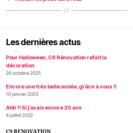
Les dernières actus
Pour Halloween, C9 Rénovation refait la
décoration
26 octobre 2025
Encore une très belle année, grâce à vous !!
10 janvier 2023
Ahh !! Si j’avais encore 20 ans
4 juillet 2022
C9 RENOVATION