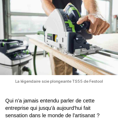
La légendaire scie plongeante TS55 de Festool
Qui n’a jamais entendu parler de cette
entreprise qui jusqu’à aujourd’hui fait
sensation dans le monde de l’artisanat ?