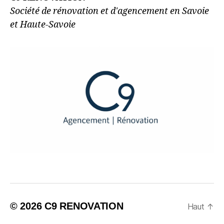
Société de rénovation et d'agencement en Savoie
et Haute-Savoie
© 2026
C9 RENOVATION
Haut
↑